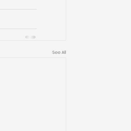
See All