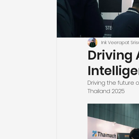
Ink Veerapat Sris
Driving
Intellig
Driving the future 
Thailand 2025 